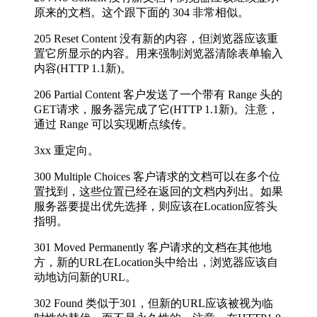
原来的文档。这个跟下面的 304 非常相似。
205 Reset Content 没有新的内容，但浏览器应该重
置它所显示的内容。用来强制浏览器清除表单输入
内容(HTTP 1.1新)。
206 Partial Content 客户发送了一个带有 Range 头的
GET请求，服务器完成了它(HTTP 1.1新)。注意，
通过 Range 可以实现断点续传。
3xx 重定向。
300 Multiple Choices 客户请求的文档可以在多个位
置找到，这些位置已经在返回的文档内列出。如果
服务器要提出优先选择，则应该在Location应答头
指明。
301 Moved Permanently 客户请求的文档在其他地
方，新的URL在Location头中给出，浏览器应该自
动地访问新的URL。
302 Found 类似于301，但新的URL应该被视为临