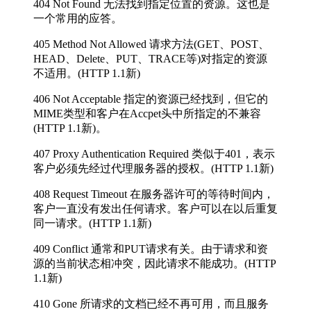
404 Not Found 无法找到指定位置的资源。这也是
一个常用的应答。
405 Method Not Allowed 请求方法(GET、POST、
HEAD、Delete、PUT、TRACE等)对指定的资源
不适用。(HTTP 1.1新)
406 Not Acceptable 指定的资源已经找到，但它的
MIME类型和客户在Accpet头中所指定的不兼容
(HTTP 1.1新)。
407 Proxy Authentication Required 类似于401，表示
客户必须先经过代理服务器的授权。(HTTP 1.1新)
408 Request Timeout 在服务器许可的等待时间内，
客户一直没有发出任何请求。客户可以在以后重复
同一请求。(HTTP 1.1新)
409 Conflict 通常和PUT请求有关。由于请求和资
源的当前状态相冲突，因此请求不能成功。(HTTP
1.1新)
410 Gone 所请求的文档已经不再可用，而且服务