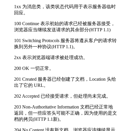
1xx 为消息类，该类状态代码用于表示服务器临时
回应。
100 Continue 表示初始的请求已经被服务器接受，
浏览器应当继续发送请求的其余部分(HTTP 1.1)
101 Switching Protocols 服务器将遵从客户的请求转
换到另外一种协议(HTTP 1.1)。
2xx 表示浏览器端请求被处理成功。
200 OK 一切正常。
201 Created 服务器已经创建了文档，Location 头给
出了它的 URL。
202 Accepted 已经接受请求，但处理尚未完成。
203 Non-Authoritative Information 文档已经正常地
返回，但一些应答头可能不正确，因为使用的是文
档的拷贝(HTTP 1.1新)。
204 No Content 没有新文档，浏览器应该继续显示