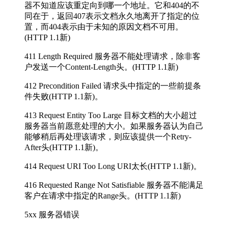
器不知道应该重定向到哪一个地址。它和404的不
同在于，返回407表示文档永久地离开了指定的位
置，而404表示由于未知的原因文档不可用。
(HTTP 1.1新)
411 Length Required 服务器不能处理请求，除非客
户发送一个Content-Length头。(HTTP 1.1新)
412 Precondition Failed 请求头中指定的一些前提条
件失败(HTTP 1.1新)。
413 Request Entity Too Large 目标文档的大小超过
服务器当前愿意处理的大小。如果服务器认为自己
能够稍后再处理该请求，则应该提供一个Retry-
After头(HTTP 1.1新)。
414 Request URI Too Long URI太长(HTTP 1.1新)。
416 Requested Range Not Satisfiable 服务器不能满足
客户在请求中指定的Range头。(HTTP 1.1新)
5xx 服务器错误