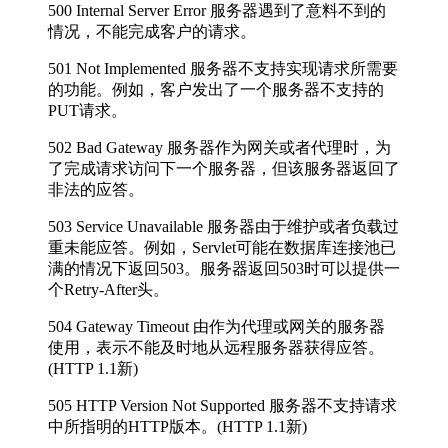
500 Internal Server Error 服务器遇到了意料不到的
情况，不能完成客户的请求。
501 Not Implemented 服务器不支持实现请求所需要
的功能。例如，客户发出了一个服务器不支持的
PUT请求。
502 Bad Gateway 服务器作为网关或者代理时，为
了完成请求访问下一个服务器，但该服务器返回了
非法的应答。
503 Service Unavailable 服务器由于维护或者负载过
重未能应答。例如，Servlet可能在数据库连接池已
满的情况下返回503。服务器返回503时可以提供一
个Retry-After头。
504 Gateway Timeout 由作为代理或网关的服务器
使用，表示不能及时地从远程服务器获得应答。
(HTTP 1.1新)
505 HTTP Version Not Supported 服务器不支持请求
中所指明的HTTP版本。(HTTP 1.1新)