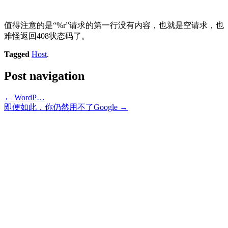
值得注意的是“%r”请求的第一行没有内容，也就是空请求，也
难怪返回408状态码了。
Tagged
Host
.
Post navigation
←
WordP…
即便如此，你仍然用不了Google
→